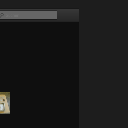
Suchen