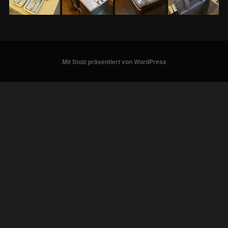
Mit Stolz präsentiert von WordPress